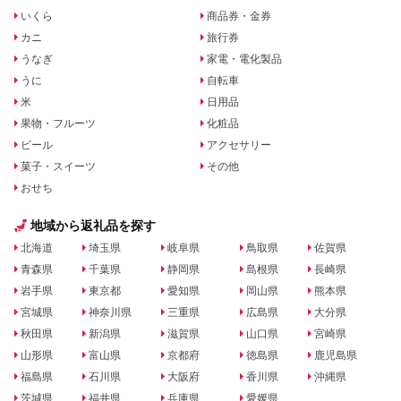
いくら
商品券・金券
カニ
旅行券
うなぎ
家電・電化製品
うに
自転車
米
日用品
果物・フルーツ
化粧品
ビール
アクセサリー
菓子・スイーツ
その他
おせち
地域から返礼品を探す
北海道
埼玉県
岐阜県
鳥取県
佐賀県
青森県
千葉県
静岡県
島根県
長崎県
岩手県
東京都
愛知県
岡山県
熊本県
宮城県
神奈川県
三重県
広島県
大分県
秋田県
新潟県
滋賀県
山口県
宮崎県
山形県
富山県
京都府
徳島県
鹿児島県
福島県
石川県
大阪府
香川県
沖縄県
茨城県
福井県
兵庫県
愛媛県