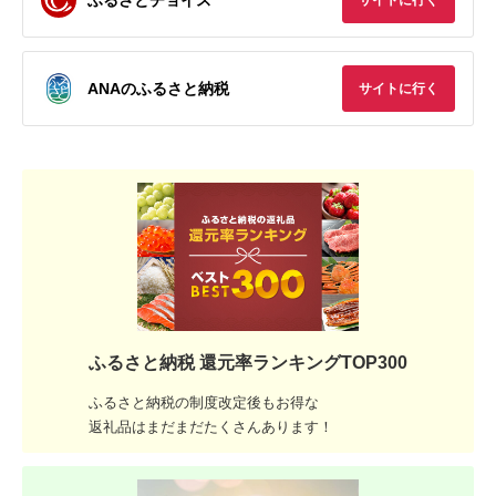
サイトに行く
ANAのふるさと納税
サイトに行く
ふるさと納税 還元率ランキングTOP300
ふるさと納税の制度改定後もお得な
返礼品はまだまだたくさんあります！