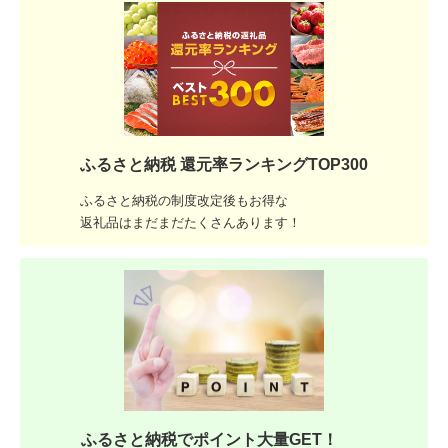
ふるさと納税 還元率ランキングTOP300
ふるさと納税の制度改定後もお得な
返礼品はまだまだたくさんあります！
ふるさと納税でポイント大量GET！