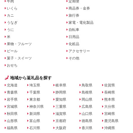
牛肉
定期便
いくら
商品券・金券
カニ
旅行券
うなぎ
家電・電化製品
うに
自転車
米
日用品
果物・フルーツ
化粧品
ビール
アクセサリー
菓子・スイーツ
その他
おせち
地域から返礼品を探す
北海道
埼玉県
岐阜県
鳥取県
佐賀県
青森県
千葉県
静岡県
島根県
長崎県
岩手県
東京都
愛知県
岡山県
熊本県
宮城県
神奈川県
三重県
広島県
大分県
秋田県
新潟県
滋賀県
山口県
宮崎県
山形県
富山県
京都府
徳島県
鹿児島県
福島県
石川県
大阪府
香川県
沖縄県