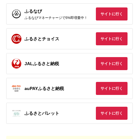
ふるなび
サイトに行く
ふるなびマネーチャージで5%即増量中！
ふるさとチョイス
サイトに行く
JALふるさと納税
サイトに行く
auPAYふるさと納税
サイトに行く
ふるさとパレット
サイトに行く