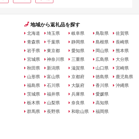
地域から返礼品を探す
北海道
埼玉県
岐阜県
鳥取県
佐賀県
青森県
千葉県
静岡県
島根県
長崎県
岩手県
東京都
愛知県
岡山県
熊本県
宮城県
神奈川県
三重県
広島県
大分県
秋田県
新潟県
滋賀県
山口県
宮崎県
山形県
富山県
京都府
徳島県
鹿児島県
福島県
石川県
大阪府
香川県
沖縄県
茨城県
福井県
兵庫県
愛媛県
栃木県
山梨県
奈良県
高知県
群馬県
長野県
和歌山県
福岡県