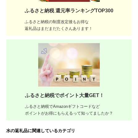
ふるさと納税 還元率ランキングTOP300
ふるさと納税の制度改定後もお得な
返礼品はまだまだたくさんあります！
ふるさと納税でポイント大量GET！
ふるさと納税でAmazonギフトコードなど
ポイントがお得にもらえるって知ってましたか？
水の返礼品に関連しているカテゴリ