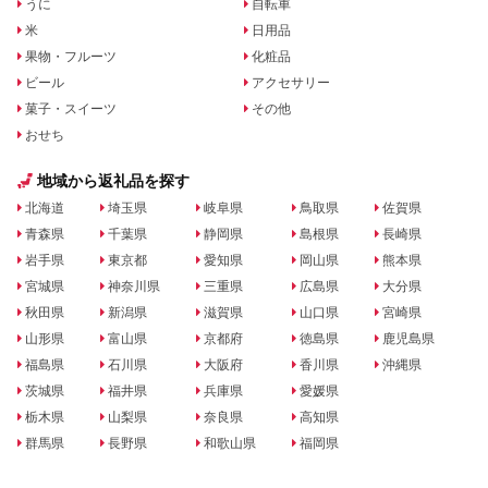
うに
自転車
米
日用品
果物・フルーツ
化粧品
ビール
アクセサリー
菓子・スイーツ
その他
おせち
地域から返礼品を探す
北海道
埼玉県
岐阜県
鳥取県
佐賀県
青森県
千葉県
静岡県
島根県
長崎県
岩手県
東京都
愛知県
岡山県
熊本県
宮城県
神奈川県
三重県
広島県
大分県
秋田県
新潟県
滋賀県
山口県
宮崎県
山形県
富山県
京都府
徳島県
鹿児島県
福島県
石川県
大阪府
香川県
沖縄県
茨城県
福井県
兵庫県
愛媛県
栃木県
山梨県
奈良県
高知県
群馬県
長野県
和歌山県
福岡県