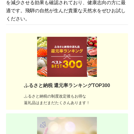
を減少させる効果も確認されており、健康志向の方に最
適です。飛騨の自然が生んだ貴重な天然水をぜひお試し
ください。
ふるさと納税 還元率ランキングTOP300
ふるさと納税の制度改定後もお得な
返礼品はまだまだたくさんあります！