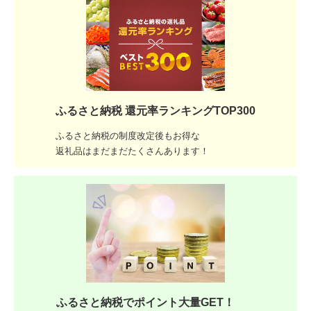
ふるさと納税 還元率ランキングTOP300
ふるさと納税の制度改定後もお得な
返礼品はまだまだたくさんあります！
ふるさと納税でポイント大量GET！