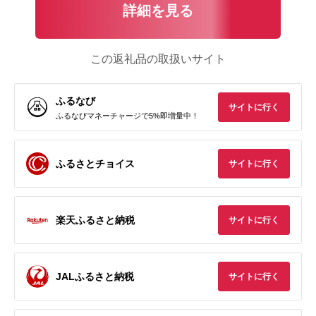
詳細を見る
この返礼品の取扱いサイト
ふるなび
サイトに行く
ふるなびマネーチャージで5%即増量中！
ふるさとチョイス
サイトに行く
楽天ふるさと納税
サイトに行く
JALふるさと納税
サイトに行く