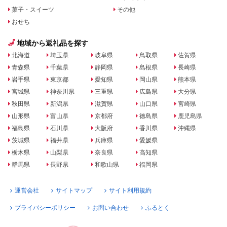
菓子・スイーツ
その他
おせち
地域から返礼品を探す
北海道
埼玉県
岐阜県
鳥取県
佐賀県
青森県
千葉県
静岡県
島根県
長崎県
岩手県
東京都
愛知県
岡山県
熊本県
宮城県
神奈川県
三重県
広島県
大分県
秋田県
新潟県
滋賀県
山口県
宮崎県
山形県
富山県
京都府
徳島県
鹿児島県
福島県
石川県
大阪府
香川県
沖縄県
茨城県
福井県
兵庫県
愛媛県
栃木県
山梨県
奈良県
高知県
群馬県
長野県
和歌山県
福岡県
運営会社
サイトマップ
サイト利用規約
プライバシーポリシー
お問い合わせ
ふるとく