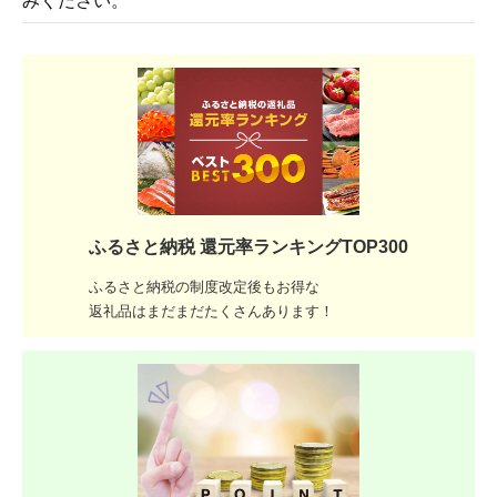
みください。
ふるさと納税 還元率ランキングTOP300
ふるさと納税の制度改定後もお得な
返礼品はまだまだたくさんあります！