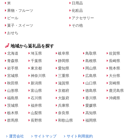
米
日用品
果物・フルーツ
化粧品
ビール
アクセサリー
菓子・スイーツ
その他
おせち
地域から返礼品を探す
北海道
埼玉県
岐阜県
鳥取県
佐賀県
青森県
千葉県
静岡県
島根県
長崎県
岩手県
東京都
愛知県
岡山県
熊本県
宮城県
神奈川県
三重県
広島県
大分県
秋田県
新潟県
滋賀県
山口県
宮崎県
山形県
富山県
京都府
徳島県
鹿児島県
福島県
石川県
大阪府
香川県
沖縄県
茨城県
福井県
兵庫県
愛媛県
栃木県
山梨県
奈良県
高知県
群馬県
長野県
和歌山県
福岡県
運営会社
サイトマップ
サイト利用規約