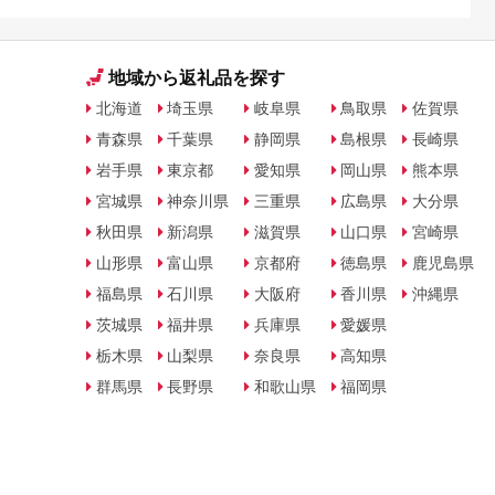
地域から返礼品を探す
北海道
埼玉県
岐阜県
鳥取県
佐賀県
青森県
千葉県
静岡県
島根県
長崎県
岩手県
東京都
愛知県
岡山県
熊本県
宮城県
神奈川県
三重県
広島県
大分県
秋田県
新潟県
滋賀県
山口県
宮崎県
山形県
富山県
京都府
徳島県
鹿児島県
福島県
石川県
大阪府
香川県
沖縄県
茨城県
福井県
兵庫県
愛媛県
栃木県
山梨県
奈良県
高知県
群馬県
長野県
和歌山県
福岡県