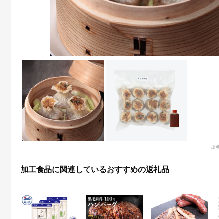
出
加工食品に関連しているおすすめの返礼品