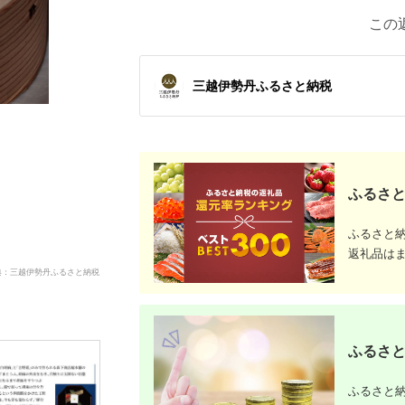
この
三越伊勢丹ふるさと納税
ふるさと
ふるさと
返礼品は
典：三越伊勢丹ふるさと納税
ふるさと
ふるさと納