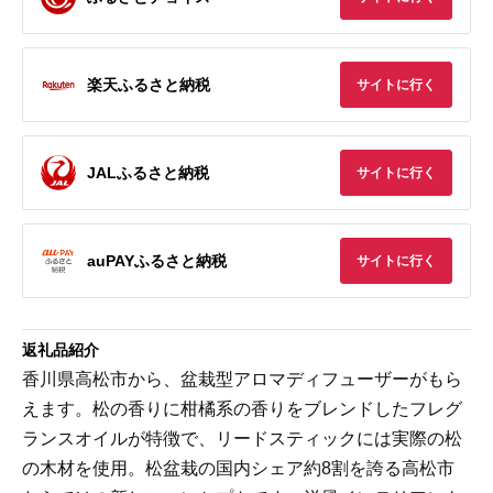
楽天ふるさと納税
サイトに行く
JALふるさと納税
サイトに行く
auPAYふるさと納税
サイトに行く
返礼品紹介
香川県高松市から、盆栽型アロマディフューザーがもら
えます。松の香りに柑橘系の香りをブレンドしたフレグ
ランスオイルが特徴で、リードスティックには実際の松
の木材を使用。松盆栽の国内シェア約8割を誇る高松市