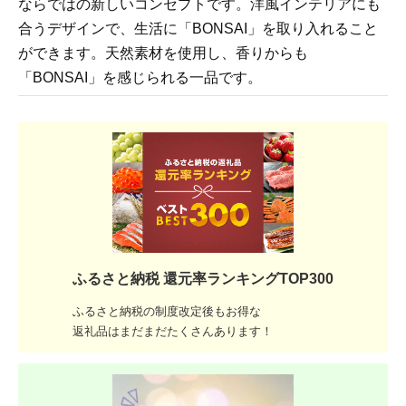
ならではの新しいコンセプトです。洋風インテリアにも
合うデザインで、生活に「BONSAI」を取り入れること
ができます。天然素材を使用し、香りからも
「BONSAI」を感じられる一品です。
ふるさと納税 還元率ランキングTOP300
ふるさと納税の制度改定後もお得な
返礼品はまだまだたくさんあります！