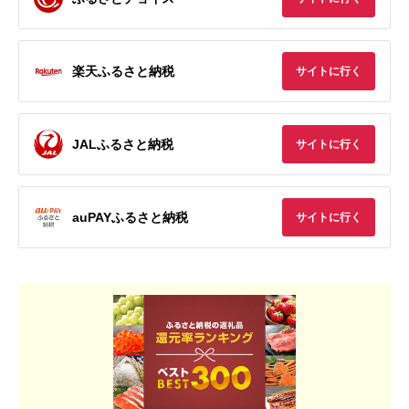
楽天ふるさと納税
サイトに行く
JALふるさと納税
サイトに行く
auPAYふるさと納税
サイトに行く