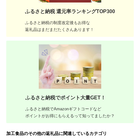
ふるさと納税 還元率ランキングTOP300
ふるさと納税の制度改定後もお得な
返礼品はまだまだたくさんあります！
ふるさと納税でポイント大量GET！
ふるさと納税でAmazonギフトコードなど
ポイントがお得にもらえるって知ってましたか？
加工食品のその他の返礼品に関連しているカテゴリ