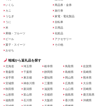
いくら
商品券・金券
カニ
旅行券
うなぎ
家電・電化製品
うに
自転車
米
日用品
果物・フルーツ
化粧品
ビール
アクセサリー
菓子・スイーツ
その他
おせち
地域から返礼品を探す
北海道
埼玉県
岐阜県
鳥取県
佐賀県
青森県
千葉県
静岡県
島根県
長崎県
岩手県
東京都
愛知県
岡山県
熊本県
宮城県
神奈川県
三重県
広島県
大分県
秋田県
新潟県
滋賀県
山口県
宮崎県
山形県
富山県
京都府
徳島県
鹿児島県
福島県
石川県
大阪府
香川県
沖縄県
茨城県
福井県
兵庫県
愛媛県