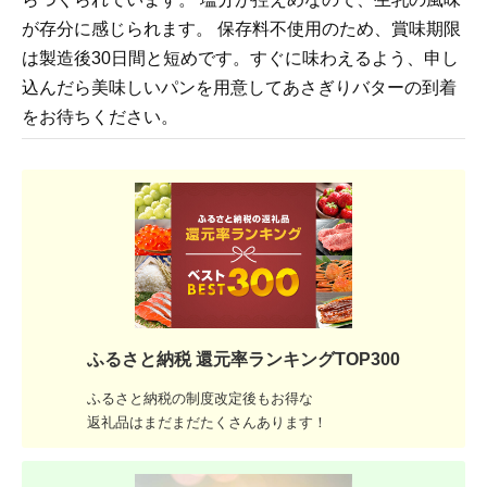
が存分に感じられます。 保存料不使用のため、賞味期限
は製造後30日間と短めです。すぐに味わえるよう、申し
込んだら美味しいパンを用意してあさぎりバターの到着
をお待ちください。
ふるさと納税 還元率ランキングTOP300
ふるさと納税の制度改定後もお得な
返礼品はまだまだたくさんあります！