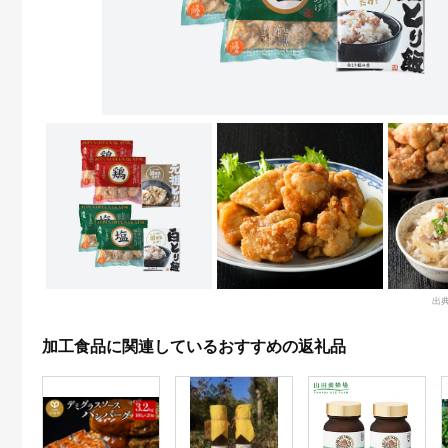
出
加工食品に関連しているおすすめの返礼品