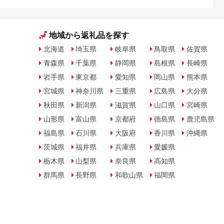
地域から返礼品を探す
北海道
埼玉県
岐阜県
鳥取県
佐賀県
青森県
千葉県
静岡県
島根県
長崎県
岩手県
東京都
愛知県
岡山県
熊本県
宮城県
神奈川県
三重県
広島県
大分県
秋田県
新潟県
滋賀県
山口県
宮崎県
山形県
富山県
京都府
徳島県
鹿児島県
福島県
石川県
大阪府
香川県
沖縄県
茨城県
福井県
兵庫県
愛媛県
栃木県
山梨県
奈良県
高知県
群馬県
長野県
和歌山県
福岡県