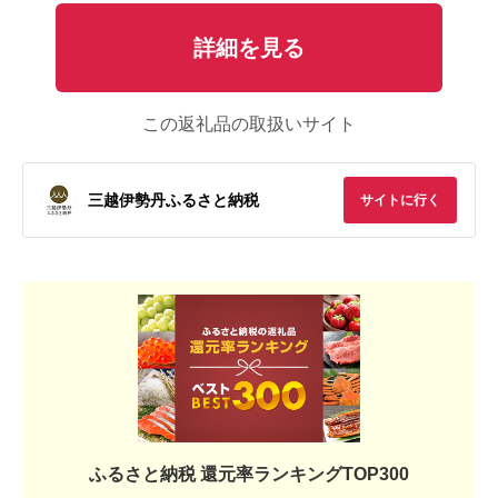
詳細を見る
この返礼品の取扱いサイト
三越伊勢丹ふるさと納税
サイトに行く
ふるさと納税 還元率ランキングTOP300