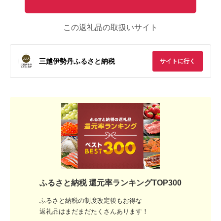
この返礼品の取扱いサイト
三越伊勢丹ふるさと納税
サイトに行く
ふるさと納税 還元率ランキングTOP300
ふるさと納税の制度改定後もお得な
返礼品はまだまだたくさんあります！