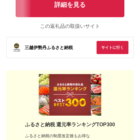
詳細を見る
この返礼品の取扱いサイト
三越伊勢丹ふるさと納税
サイトに行く
ふるさと納税 還元率ランキングTOP300
ふるさと納税の制度改定後もお得な