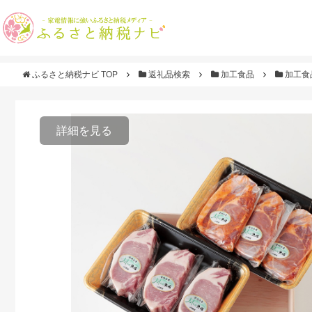
ふるさと納税ナビ TOP
返礼品検索
加工食品
加工食
詳細を見る