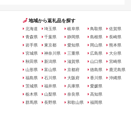
地域から返礼品を探す
北海道
埼玉県
岐阜県
鳥取県
佐賀県
青森県
千葉県
静岡県
島根県
長崎県
岩手県
東京都
愛知県
岡山県
熊本県
宮城県
神奈川県
三重県
広島県
大分県
秋田県
新潟県
滋賀県
山口県
宮崎県
山形県
富山県
京都府
徳島県
鹿児島県
福島県
石川県
大阪府
香川県
沖縄県
茨城県
福井県
兵庫県
愛媛県
栃木県
山梨県
奈良県
高知県
群馬県
長野県
和歌山県
福岡県