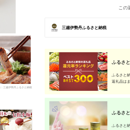
この
三越伊勢丹ふるさと納税
ふるさと
ふるさと
返礼品は
典：三越伊勢丹ふるさと納税
ふるさと
ふるさと納