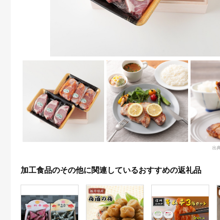
出
加工食品のその他に関連しているおすすめの返礼品