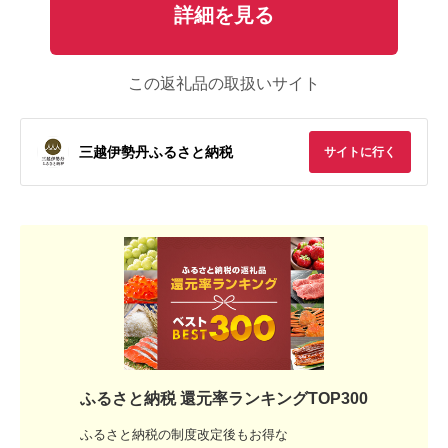
詳細を見る
この返礼品の取扱いサイト
三越伊勢丹ふるさと納税
サイトに行く
ふるさと納税 還元率ランキングTOP300
ふるさと納税の制度改定後もお得な