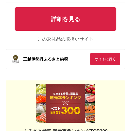
詳細を見る
この返礼品の取扱いサイト
三越伊勢丹ふるさと納税
サイトに行く