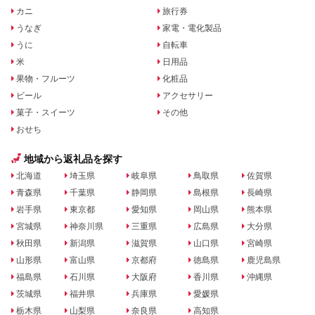
カニ
旅行券
うなぎ
家電・電化製品
うに
自転車
米
日用品
果物・フルーツ
化粧品
ビール
アクセサリー
菓子・スイーツ
その他
おせち
地域から返礼品を探す
北海道
埼玉県
岐阜県
鳥取県
佐賀県
青森県
千葉県
静岡県
島根県
長崎県
岩手県
東京都
愛知県
岡山県
熊本県
宮城県
神奈川県
三重県
広島県
大分県
秋田県
新潟県
滋賀県
山口県
宮崎県
山形県
富山県
京都府
徳島県
鹿児島県
福島県
石川県
大阪府
香川県
沖縄県
茨城県
福井県
兵庫県
愛媛県
栃木県
山梨県
奈良県
高知県