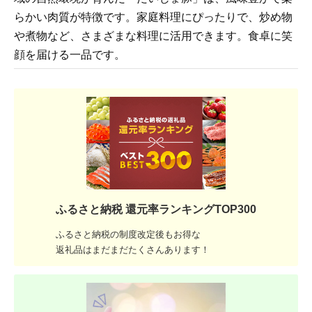
らかい肉質が特徴です。家庭料理にぴったりで、炒め物
や煮物など、さまざまな料理に活用できます。食卓に笑
顔を届ける一品です。
ふるさと納税 還元率ランキングTOP300
ふるさと納税の制度改定後もお得な
返礼品はまだまだたくさんあります！