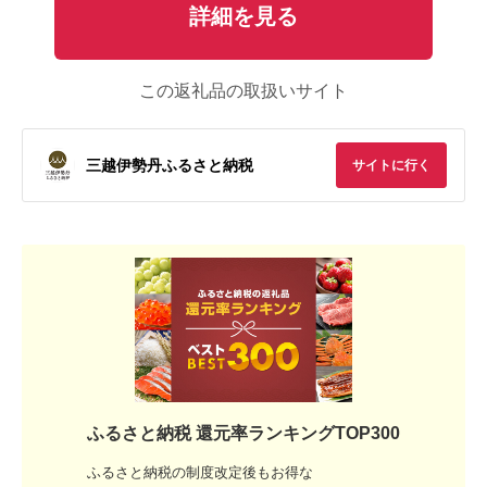
詳細を見る
この返礼品の取扱いサイト
三越伊勢丹ふるさと納税
サイトに行く
ふるさと納税 還元率ランキングTOP300
ふるさと納税の制度改定後もお得な