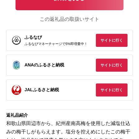
この返礼品の取扱いサイト
ふるなび
サイトに行く
ふるなびマネーチャージで5%即増量中！
ANAのふるさと納税
サイトに行く
JALふるさと納税
サイトに行く
返礼品紹介
和歌山県田辺市から、紀州産南高梅を使用した減塩仕込
みの梅干しがもらえます。塩分を控えめにしたこの梅干