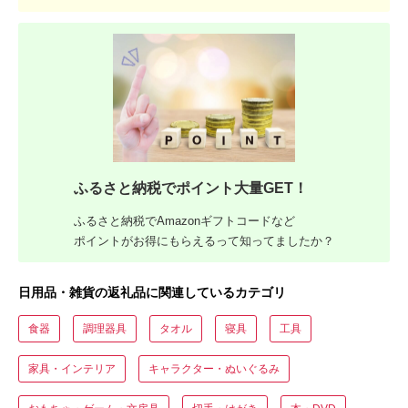
ふるさと納税でポイント大量GET！
ふるさと納税でAmazonギフトコードなど
ポイントがお得にもらえるって知ってましたか？
日用品・雑貨の返礼品に関連しているカテゴリ
食器
調理器具
タオル
寝具
工具
家具・インテリア
キャラクター・ぬいぐるみ