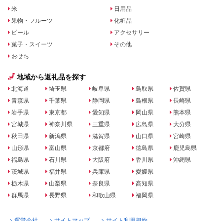
米
日用品
果物・フルーツ
化粧品
ビール
アクセサリー
菓子・スイーツ
その他
おせち
地域から返礼品を探す
北海道
埼玉県
岐阜県
鳥取県
佐賀県
青森県
千葉県
静岡県
島根県
長崎県
岩手県
東京都
愛知県
岡山県
熊本県
宮城県
神奈川県
三重県
広島県
大分県
秋田県
新潟県
滋賀県
山口県
宮崎県
山形県
富山県
京都府
徳島県
鹿児島県
福島県
石川県
大阪府
香川県
沖縄県
茨城県
福井県
兵庫県
愛媛県
栃木県
山梨県
奈良県
高知県
群馬県
長野県
和歌山県
福岡県
運営会社
サイトマップ
サイト利用規約