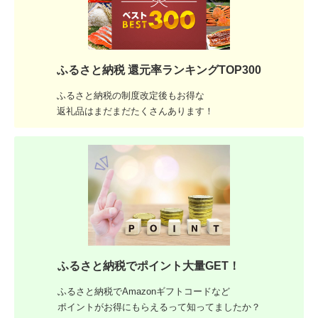
ふるさと納税 還元率ランキングTOP300
ふるさと納税の制度改定後もお得な
返礼品はまだまだたくさんあります！
ふるさと納税でポイント大量GET！
ふるさと納税でAmazonギフトコードなど
ポイントがお得にもらえるって知ってましたか？