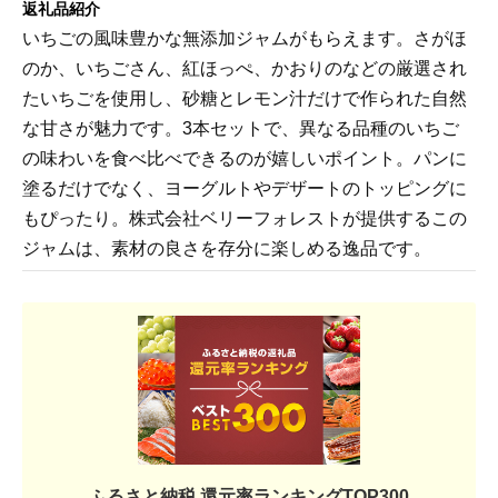
返礼品紹介
いちごの風味豊かな無添加ジャムがもらえます。さがほ
のか、いちごさん、紅ほっぺ、かおりのなどの厳選され
たいちごを使用し、砂糖とレモン汁だけで作られた自然
な甘さが魅力です。3本セットで、異なる品種のいちご
の味わいを食べ比べできるのが嬉しいポイント。パンに
塗るだけでなく、ヨーグルトやデザートのトッピングに
もぴったり。株式会社ベリーフォレストが提供するこの
ジャムは、素材の良さを存分に楽しめる逸品です。
ふるさと納税 還元率ランキングTOP300