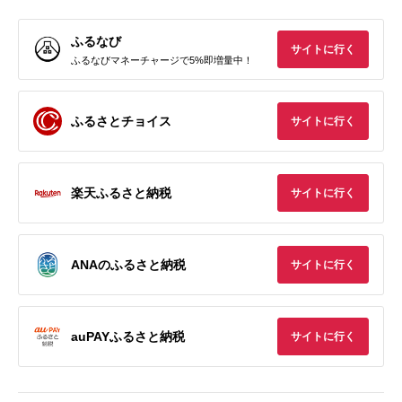
ふるなび
サイトに行く
ふるなびマネーチャージで5%即増量中！
ふるさとチョイス
サイトに行く
楽天ふるさと納税
サイトに行く
ANAのふるさと納税
サイトに行く
auPAYふるさと納税
サイトに行く