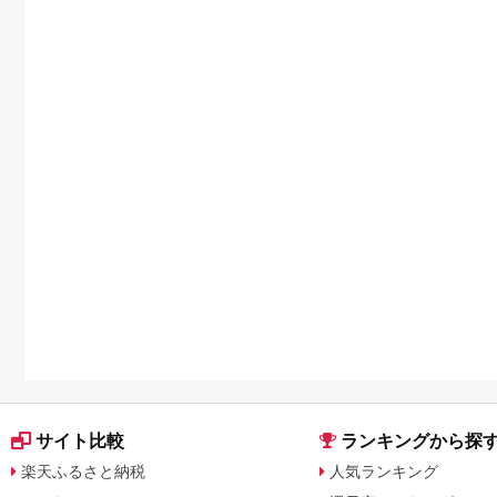
サイト比較
ランキングから探
楽天ふるさと納税
人気ランキング