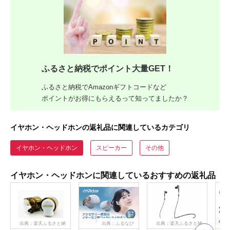
ふるさと納税でポイント大量GET！
ふるさと納税でAmazonギフトコードなど
ポイントがお得にもらえるって知ってましたか？
イヤホン・ヘッドホンの返礼品に関連しているカテゴリ
イヤホン・ヘッドホン
スピーカー
その他
イヤホン・ヘッドホンに関連しているおすすめの返礼品
出典：楽天ふるさと納
出典：ふるなび
出典：楽天ふるさと納