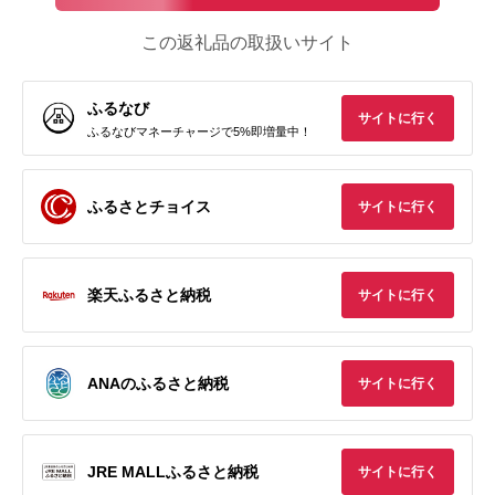
この返礼品の取扱いサイト
ふるなび
サイトに行く
ふるなびマネーチャージで5%即増量中！
ふるさとチョイス
サイトに行く
楽天ふるさと納税
サイトに行く
ANAのふるさと納税
サイトに行く
JRE MALLふるさと納税
サイトに行く