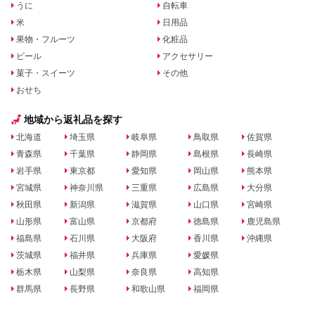
うに
自転車
米
日用品
果物・フルーツ
化粧品
ビール
アクセサリー
菓子・スイーツ
その他
おせち
地域から返礼品を探す
北海道
埼玉県
岐阜県
鳥取県
佐賀県
青森県
千葉県
静岡県
島根県
長崎県
岩手県
東京都
愛知県
岡山県
熊本県
宮城県
神奈川県
三重県
広島県
大分県
秋田県
新潟県
滋賀県
山口県
宮崎県
山形県
富山県
京都府
徳島県
鹿児島県
福島県
石川県
大阪府
香川県
沖縄県
茨城県
福井県
兵庫県
愛媛県
栃木県
山梨県
奈良県
高知県
群馬県
長野県
和歌山県
福岡県