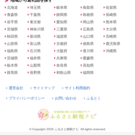
地域から返礼品を探す
北海道
埼玉県
岐阜県
鳥取県
佐賀県
青森県
千葉県
静岡県
島根県
長崎県
岩手県
東京都
愛知県
岡山県
熊本県
宮城県
神奈川県
三重県
広島県
大分県
秋田県
新潟県
滋賀県
山口県
宮崎県
山形県
富山県
京都府
徳島県
鹿児島県
福島県
石川県
大阪府
香川県
沖縄県
茨城県
福井県
兵庫県
愛媛県
栃木県
山梨県
奈良県
高知県
群馬県
長野県
和歌山県
福岡県
運営会社
サイトマップ
サイト利用規約
プライバシーポリシー
お問い合わせ
ふるとく
© Copyright 2026 ふるさと納税ナビ. All rights reserved.