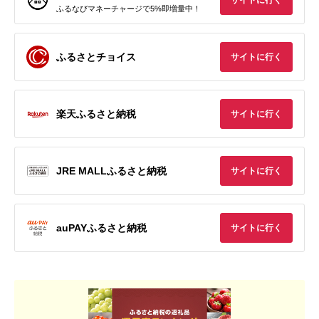
サイトに行く
ふるなびマネーチャージで5%即増量中！
ふるさとチョイス
サイトに行く
楽天ふるさと納税
サイトに行く
JRE MALLふるさと納税
サイトに行く
auPAYふるさと納税
サイトに行く