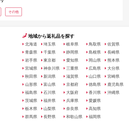
リ
その他
地域から返礼品を探す
北海道
埼玉県
岐阜県
鳥取県
佐賀県
青森県
千葉県
静岡県
島根県
長崎県
岩手県
東京都
愛知県
岡山県
熊本県
宮城県
神奈川県
三重県
広島県
大分県
秋田県
新潟県
滋賀県
山口県
宮崎県
山形県
富山県
京都府
徳島県
鹿児島県
福島県
石川県
大阪府
香川県
沖縄県
茨城県
福井県
兵庫県
愛媛県
栃木県
山梨県
奈良県
高知県
群馬県
長野県
和歌山県
福岡県