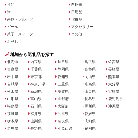
うに
自転車
米
日用品
果物・フルーツ
化粧品
ビール
アクセサリー
菓子・スイーツ
その他
おせち
地域から返礼品を探す
北海道
埼玉県
岐阜県
鳥取県
佐賀県
青森県
千葉県
静岡県
島根県
長崎県
岩手県
東京都
愛知県
岡山県
熊本県
宮城県
神奈川県
三重県
広島県
大分県
秋田県
新潟県
滋賀県
山口県
宮崎県
山形県
富山県
京都府
徳島県
鹿児島県
福島県
石川県
大阪府
香川県
沖縄県
茨城県
福井県
兵庫県
愛媛県
栃木県
山梨県
奈良県
高知県
群馬県
長野県
和歌山県
福岡県