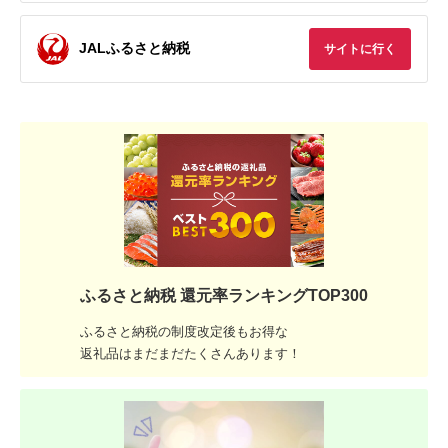
JALふるさと納税
サイトに行く
ふるさと納税 還元率ランキングTOP300
ふるさと納税の制度改定後もお得な
返礼品はまだまだたくさんあります！