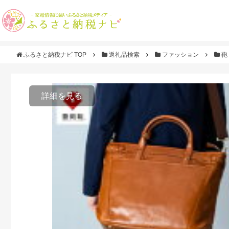
ふるさと納税ナビ TOP
返礼品検索
ファッション
鞄
詳細を見る