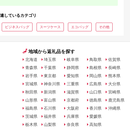
連しているカテゴリ
ビジネスバッグ
スーツケース
エコバッグ
その他
地域から返礼品を探す
北海道
埼玉県
岐阜県
鳥取県
佐賀県
青森県
千葉県
静岡県
島根県
長崎県
岩手県
東京都
愛知県
岡山県
熊本県
宮城県
神奈川県
三重県
広島県
大分県
秋田県
新潟県
滋賀県
山口県
宮崎県
山形県
富山県
京都府
徳島県
鹿児島県
福島県
石川県
大阪府
香川県
沖縄県
茨城県
福井県
兵庫県
愛媛県
栃木県
山梨県
奈良県
高知県