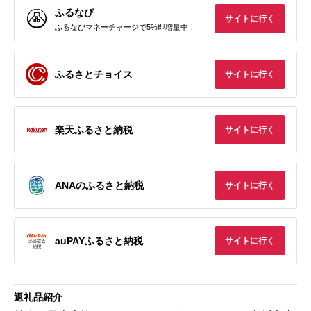
ふるなび
サイトに行く
ふるなびマネーチャージで5%即増量中！
ふるさとチョイス
サイトに行く
楽天ふるさと納税
サイトに行く
ANAのふるさと納税
サイトに行く
auPAYふるさと納税
サイトに行く
返礼品紹介