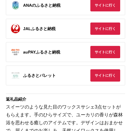
ANAのふるさと納税
サイトに行く
JALふるさと納税
サイトに行く
auPAYふるさと納税
サイトに行く
ふるさとパレット
サイトに行く
返礼品紹介
スイーツのような見た目のワックスサシェ3点セットが
もらえます。手のひらサイズで、ユーカリの香りが森林
浴を思わせる癒しのアイテムです。デザインはおまかせ
で、届くまでのお楽しみ。天然ソイワックスを使用し、