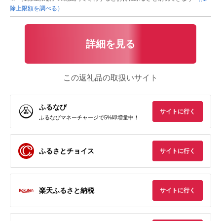
除上限額を調べる）
詳細を見る
この返礼品の取扱いサイト
ふるなび
サイトに行く
ふるなびマネーチャージで5%即増量中！
ふるさとチョイス
サイトに行く
楽天ふるさと納税
サイトに行く