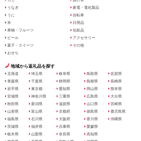
うなぎ
家電・電化製品
うに
自転車
米
日用品
果物・フルーツ
化粧品
ビール
アクセサリー
菓子・スイーツ
その他
おせち
地域から返礼品を探す
北海道
埼玉県
岐阜県
鳥取県
佐賀県
青森県
千葉県
静岡県
島根県
長崎県
岩手県
東京都
愛知県
岡山県
熊本県
宮城県
神奈川県
三重県
広島県
大分県
秋田県
新潟県
滋賀県
山口県
宮崎県
山形県
富山県
京都府
徳島県
鹿児島県
福島県
石川県
大阪府
香川県
沖縄県
茨城県
福井県
兵庫県
愛媛県
栃木県
山梨県
奈良県
高知県