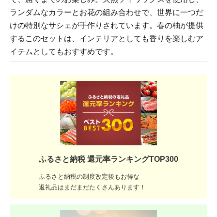
ランダムなカラーとお花の組み合わせで、世界に一つだ
けの特別なサシェが手作りされています。春の柚が提供
するこのセットは、インテリアとしても香りを楽しむア
イテムとしてもおすすめです。
ふるさと納税 還元率ランキングTOP300
ふるさと納税の制度改定後もお得な
返礼品はまだまだたくさんあります！