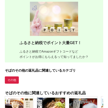
ふるさと納税でポイント大量GET！
ふるさと納税でAmazonギフトコードなど
ポイントがお得にもらえるって知ってましたか？
そばのその他の返礼品に関連しているカテゴリ
その他
そばのその他に関連しているおすすめの返礼品