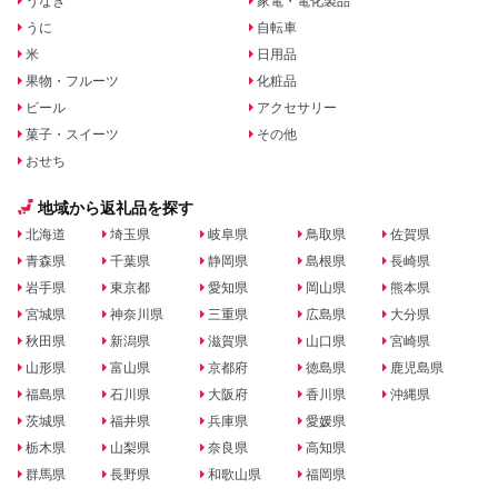
うなぎ
家電・電化製品
うに
自転車
米
日用品
果物・フルーツ
化粧品
ビール
アクセサリー
菓子・スイーツ
その他
おせち
地域から返礼品を探す
北海道
埼玉県
岐阜県
鳥取県
佐賀県
青森県
千葉県
静岡県
島根県
長崎県
岩手県
東京都
愛知県
岡山県
熊本県
宮城県
神奈川県
三重県
広島県
大分県
秋田県
新潟県
滋賀県
山口県
宮崎県
山形県
富山県
京都府
徳島県
鹿児島県
福島県
石川県
大阪府
香川県
沖縄県
茨城県
福井県
兵庫県
愛媛県
栃木県
山梨県
奈良県
高知県
群馬県
長野県
和歌山県
福岡県