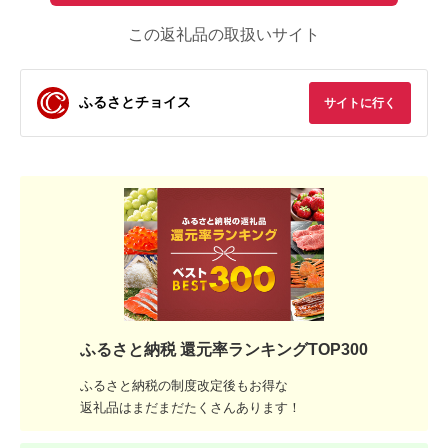
この返礼品の取扱いサイト
ふるさとチョイス
サイトに行く
ふるさと納税 還元率ランキングTOP300
ふるさと納税の制度改定後もお得な
返礼品はまだまだたくさんあります！