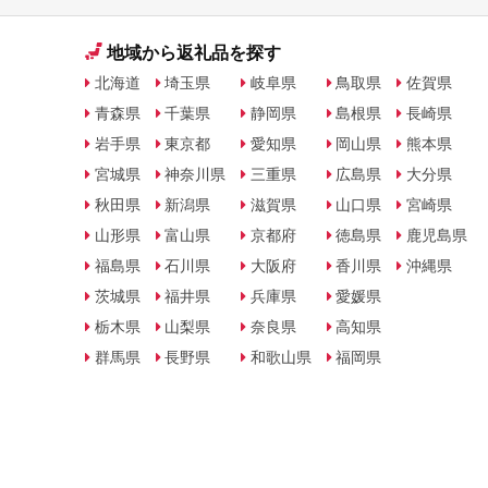
地域から返礼品を探す
北海道
埼玉県
岐阜県
鳥取県
佐賀県
青森県
千葉県
静岡県
島根県
長崎県
岩手県
東京都
愛知県
岡山県
熊本県
宮城県
神奈川県
三重県
広島県
大分県
秋田県
新潟県
滋賀県
山口県
宮崎県
山形県
富山県
京都府
徳島県
鹿児島県
福島県
石川県
大阪府
香川県
沖縄県
茨城県
福井県
兵庫県
愛媛県
栃木県
山梨県
奈良県
高知県
群馬県
長野県
和歌山県
福岡県