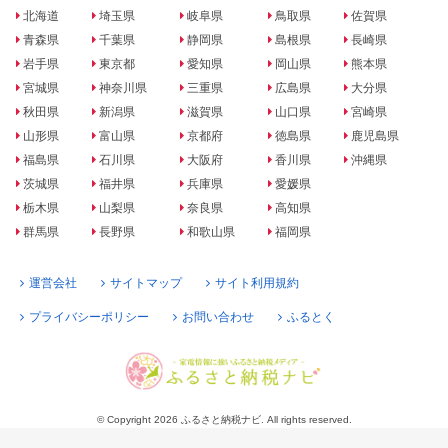
北海道
埼玉県
岐阜県
鳥取県
佐賀県
青森県
千葉県
静岡県
島根県
長崎県
岩手県
東京都
愛知県
岡山県
熊本県
宮城県
神奈川県
三重県
広島県
大分県
秋田県
新潟県
滋賀県
山口県
宮崎県
山形県
富山県
京都府
徳島県
鹿児島県
福島県
石川県
大阪府
香川県
沖縄県
茨城県
福井県
兵庫県
愛媛県
栃木県
山梨県
奈良県
高知県
群馬県
長野県
和歌山県
福岡県
運営会社
サイトマップ
サイト利用規約
プライバシーポリシー
お問い合わせ
ふるとく
© Copyright 2026 ふるさと納税ナビ. All rights reserved.