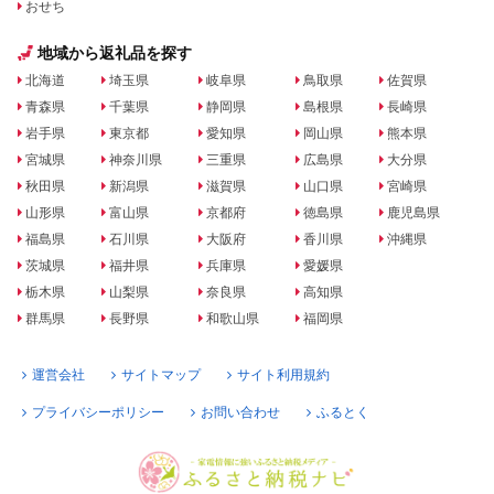
おせち
地域から返礼品を探す
北海道
埼玉県
岐阜県
鳥取県
佐賀県
青森県
千葉県
静岡県
島根県
長崎県
岩手県
東京都
愛知県
岡山県
熊本県
宮城県
神奈川県
三重県
広島県
大分県
秋田県
新潟県
滋賀県
山口県
宮崎県
山形県
富山県
京都府
徳島県
鹿児島県
福島県
石川県
大阪府
香川県
沖縄県
茨城県
福井県
兵庫県
愛媛県
栃木県
山梨県
奈良県
高知県
群馬県
長野県
和歌山県
福岡県
運営会社
サイトマップ
サイト利用規約
プライバシーポリシー
お問い合わせ
ふるとく