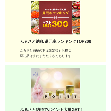
ふるさと納税 還元率ランキングTOP300
ふるさと納税の制度改定後もお得な
返礼品はまだまだたくさんあります！
ふるさと納税でポイント大量GET！