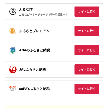
ふるなび
サイトに行く
ふるなびマネーチャージで5%即増量中！
ふるさとプレミアム
サイトに行く
ANAのふるさと納税
サイトに行く
JALふるさと納税
サイトに行く
auPAYふるさと納税
サイトに行く