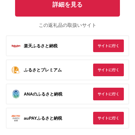
詳細を見る
この返礼品の取扱いサイト
楽天ふるさと納税
サイトに行く
ふるさとプレミアム
サイトに行く
ANAのふるさと納税
サイトに行く
auPAYふるさと納税
サイトに行く