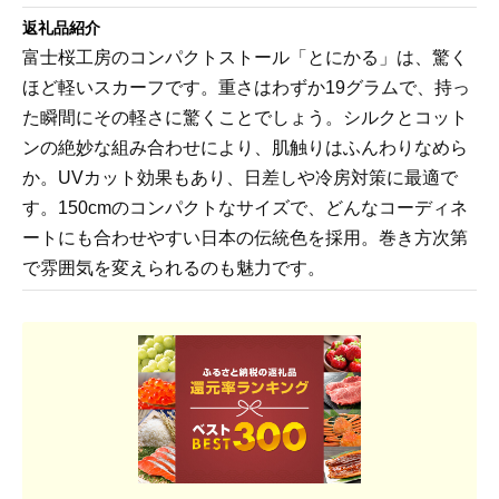
返礼品紹介
富士桜工房のコンパクトストール「とにかる」は、驚く
ほど軽いスカーフです。重さはわずか19グラムで、持っ
た瞬間にその軽さに驚くことでしょう。シルクとコット
ンの絶妙な組み合わせにより、肌触りはふんわりなめら
か。UVカット効果もあり、日差しや冷房対策に最適で
す。150cmのコンパクトなサイズで、どんなコーディネ
ートにも合わせやすい日本の伝統色を採用。巻き方次第
で雰囲気を変えられるのも魅力です。