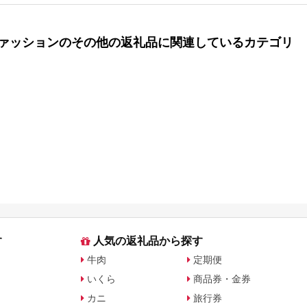
ァッションのその他の返礼品に関連しているカテゴリ
す
人気の返礼品から探す
牛肉
定期便
いくら
商品券・金券
カニ
旅行券