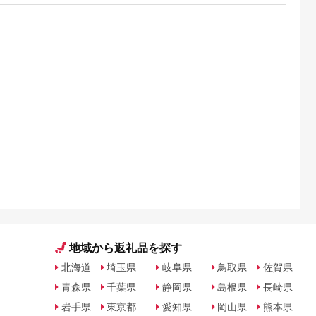
地域から返礼品を探す
北海道
埼玉県
岐阜県
鳥取県
佐賀県
青森県
千葉県
静岡県
島根県
長崎県
岩手県
東京都
愛知県
岡山県
熊本県