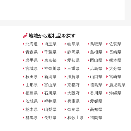
地域から返礼品を探す
北海道
埼玉県
岐阜県
鳥取県
佐賀県
青森県
千葉県
静岡県
島根県
長崎県
岩手県
東京都
愛知県
岡山県
熊本県
宮城県
神奈川県
三重県
広島県
大分県
秋田県
新潟県
滋賀県
山口県
宮崎県
山形県
富山県
京都府
徳島県
鹿児島県
福島県
石川県
大阪府
香川県
沖縄県
茨城県
福井県
兵庫県
愛媛県
栃木県
山梨県
奈良県
高知県
群馬県
長野県
和歌山県
福岡県