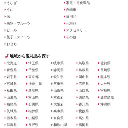
うなぎ
家電・電化製品
うに
自転車
米
日用品
果物・フルーツ
化粧品
ビール
アクセサリー
菓子・スイーツ
その他
おせち
地域から返礼品を探す
北海道
埼玉県
岐阜県
鳥取県
佐賀県
青森県
千葉県
静岡県
島根県
長崎県
岩手県
東京都
愛知県
岡山県
熊本県
宮城県
神奈川県
三重県
広島県
大分県
秋田県
新潟県
滋賀県
山口県
宮崎県
山形県
富山県
京都府
徳島県
鹿児島県
福島県
石川県
大阪府
香川県
沖縄県
茨城県
福井県
兵庫県
愛媛県
栃木県
山梨県
奈良県
高知県
群馬県
長野県
和歌山県
福岡県