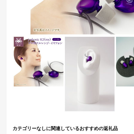
カテゴリーなしに関連しているおすすめの返礼品