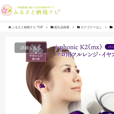
ふるさと納税ナビ TOP
返礼品検索
カテゴリーなし
詳細を見る