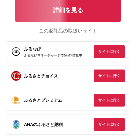
詳細を見る
この返礼品の取扱いサイト
ふるなび
サイトに行く
ふるなびマネーチャージで5%即増量中！
ふるさとチョイス
サイトに行く
ふるさとプレミアム
サイトに行く
ANAのふるさと納税
サイトに行く