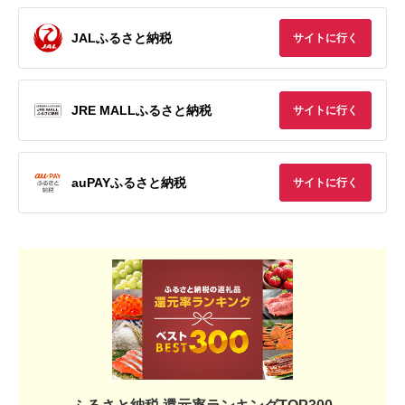
JALふるさと納税
サイトに行く
JRE MALLふるさと納税
サイトに行く
auPAYふるさと納税
サイトに行く