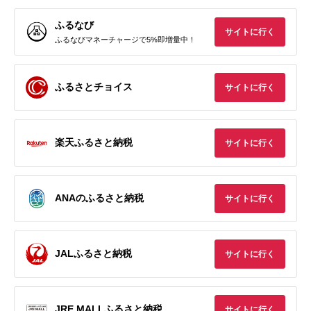
ふるなび
サイトに行く
ふるなびマネーチャージで5%即増量中！
ふるさとチョイス
サイトに行く
楽天ふるさと納税
サイトに行く
ANAのふるさと納税
サイトに行く
JALふるさと納税
サイトに行く
JRE MALLふるさと納税
サイトに行く