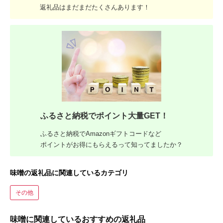
返礼品はまだまだたくさんあります！
ふるさと納税でポイント大量GET！
ふるさと納税でAmazonギフトコードなど
ポイントがお得にもらえるって知ってましたか？
味噌の返礼品に関連しているカテゴリ
その他
味噌に関連しているおすすめの返礼品