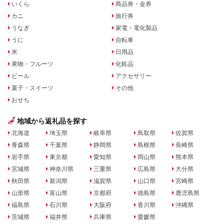
いくら
商品券・金券
カニ
旅行券
うなぎ
家電・電化製品
うに
自転車
米
日用品
果物・フルーツ
化粧品
ビール
アクセサリー
菓子・スイーツ
その他
おせち
地域から返礼品を探す
北海道
埼玉県
岐阜県
鳥取県
佐賀県
青森県
千葉県
静岡県
島根県
長崎県
岩手県
東京都
愛知県
岡山県
熊本県
宮城県
神奈川県
三重県
広島県
大分県
秋田県
新潟県
滋賀県
山口県
宮崎県
山形県
富山県
京都府
徳島県
鹿児島県
福島県
石川県
大阪府
香川県
沖縄県
茨城県
福井県
兵庫県
愛媛県