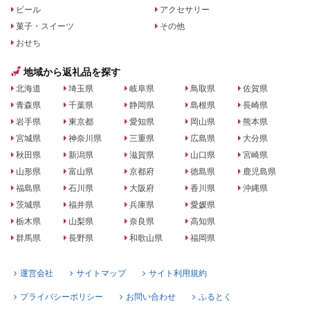
ビール
アクセサリー
菓子・スイーツ
その他
おせち
地域から返礼品を探す
北海道
埼玉県
岐阜県
鳥取県
佐賀県
青森県
千葉県
静岡県
島根県
長崎県
岩手県
東京都
愛知県
岡山県
熊本県
宮城県
神奈川県
三重県
広島県
大分県
秋田県
新潟県
滋賀県
山口県
宮崎県
山形県
富山県
京都府
徳島県
鹿児島県
福島県
石川県
大阪府
香川県
沖縄県
茨城県
福井県
兵庫県
愛媛県
栃木県
山梨県
奈良県
高知県
群馬県
長野県
和歌山県
福岡県
運営会社
サイトマップ
サイト利用規約
プライバシーポリシー
お問い合わせ
ふるとく