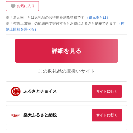
お気に入り
※「還元率」とは返礼品のお得度を測る指標です
（還元率とは）
※「控除上限額」の範囲内で寄付するとお得にふるさと納税できます
（控
除上限額を調べる）
詳細を見る
この返礼品の取扱いサイト
ふるさとチョイス
サイトに行く
楽天ふるさと納税
サイトに行く