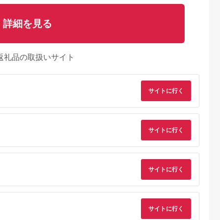
詳細を見る
返礼品の取扱いサイト
サイトに行く
サイトに行く
サイトに行く
サイトに行く