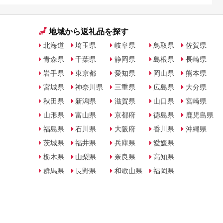
地域から返礼品を探す
北海道
埼玉県
岐阜県
鳥取県
佐賀県
青森県
千葉県
静岡県
島根県
長崎県
岩手県
東京都
愛知県
岡山県
熊本県
宮城県
神奈川県
三重県
広島県
大分県
秋田県
新潟県
滋賀県
山口県
宮崎県
山形県
富山県
京都府
徳島県
鹿児島県
福島県
石川県
大阪府
香川県
沖縄県
茨城県
福井県
兵庫県
愛媛県
栃木県
山梨県
奈良県
高知県
群馬県
長野県
和歌山県
福岡県