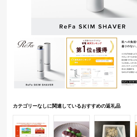
カテゴリーなしに関連しているおすすめの返礼品