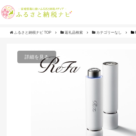
ふるさと納税ナビ TOP
返礼品検索
カテゴリーなし
詳細を見る