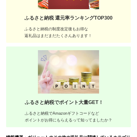
ふるさと納税 還元率ランキングTOP300
ふるさと納税の制度改定後もお得な
返礼品はまだまだたくさんあります！
ふるさと納税でポイント大量GET！
ふるさと納税でAmazonギフトコードなど
ポイントがお得にもらえるって知ってましたか？