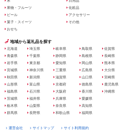
米
日用品
果物・フルーツ
化粧品
ビール
アクセサリー
菓子・スイーツ
その他
おせち
地域から返礼品を探す
北海道
埼玉県
岐阜県
鳥取県
佐賀県
青森県
千葉県
静岡県
島根県
長崎県
岩手県
東京都
愛知県
岡山県
熊本県
宮城県
神奈川県
三重県
広島県
大分県
秋田県
新潟県
滋賀県
山口県
宮崎県
山形県
富山県
京都府
徳島県
鹿児島県
福島県
石川県
大阪府
香川県
沖縄県
茨城県
福井県
兵庫県
愛媛県
栃木県
山梨県
奈良県
高知県
群馬県
長野県
和歌山県
福岡県
運営会社
サイトマップ
サイト利用規約