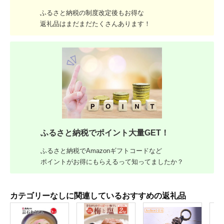
ふるさと納税の制度改定後もお得な
返礼品はまだまだたくさんあります！
ふるさと納税でポイント大量GET！
ふるさと納税でAmazonギフトコードなど
ポイントがお得にもらえるって知ってましたか？
カテゴリーなしに関連しているおすすめの返礼品