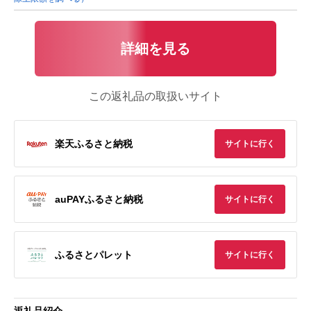
詳細を見る
この返礼品の取扱いサイト
楽天ふるさと納税
サイトに行く
auPAYふるさと納税
サイトに行く
ふるさとパレット
サイトに行く