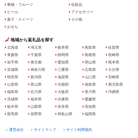
果物・フルーツ
化粧品
ビール
アクセサリー
菓子・スイーツ
その他
おせち
地域から返礼品を探す
北海道
埼玉県
岐阜県
鳥取県
佐賀県
青森県
千葉県
静岡県
島根県
長崎県
岩手県
東京都
愛知県
岡山県
熊本県
宮城県
神奈川県
三重県
広島県
大分県
秋田県
新潟県
滋賀県
山口県
宮崎県
山形県
富山県
京都府
徳島県
鹿児島県
福島県
石川県
大阪府
香川県
沖縄県
茨城県
福井県
兵庫県
愛媛県
栃木県
山梨県
奈良県
高知県
群馬県
長野県
和歌山県
福岡県
運営会社
サイトマップ
サイト利用規約