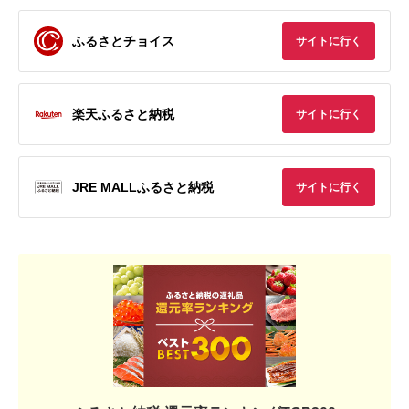
ふるさとチョイス
サイトに行く
楽天ふるさと納税
サイトに行く
JRE MALLふるさと納税
サイトに行く