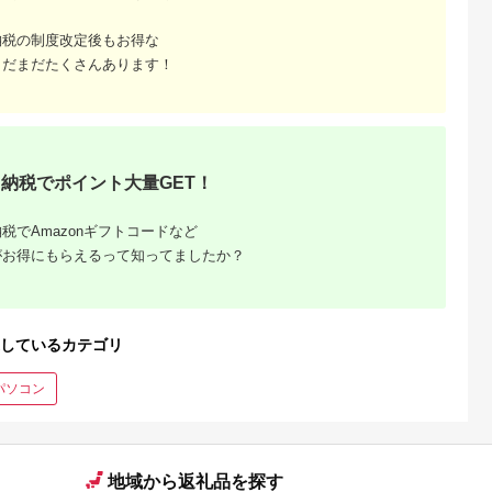
納税の制度改定後もお得な
まだまだたくさんあります！
納税でポイント大量GET！
税でAmazonギフトコードなど
がお得にもらえるって知ってましたか？
しているカテゴリ
パソコン
地域から返礼品を探す