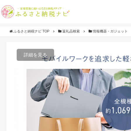
ふるさと納税ナビ TOP
返礼品検索
情報機器・ガジェット
詳細を見る