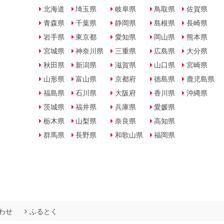
北海道
埼玉県
岐阜県
鳥取県
佐賀県
青森県
千葉県
静岡県
島根県
長崎県
岩手県
東京都
愛知県
岡山県
熊本県
宮城県
神奈川県
三重県
広島県
大分県
秋田県
新潟県
滋賀県
山口県
宮崎県
山形県
富山県
京都府
徳島県
鹿児島県
福島県
石川県
大阪府
香川県
沖縄県
茨城県
福井県
兵庫県
愛媛県
栃木県
山梨県
奈良県
高知県
群馬県
長野県
和歌山県
福岡県
わせ
ふるとく