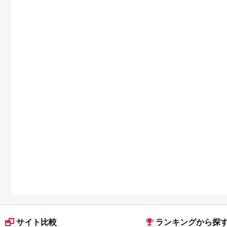
サイト比較
ランキングから探