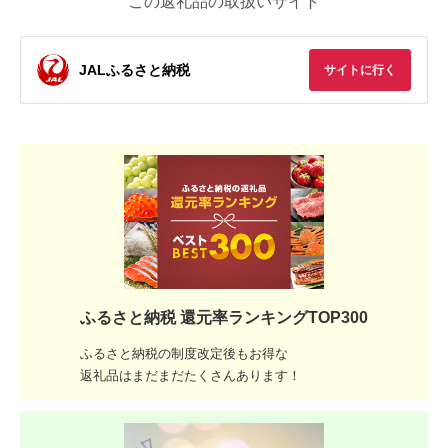
この返礼品の取扱いサイト
JALふるさと納税
サイトに行く
ふるさと納税 還元率ランキングTOP300
ふるさと納税の制度改定後もお得な
返礼品はまだまだたくさんあります！