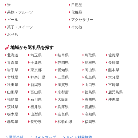
米
日用品
果物・フルーツ
化粧品
ビール
アクセサリー
菓子・スイーツ
その他
おせち
地域から返礼品を探す
北海道
埼玉県
岐阜県
鳥取県
佐賀県
青森県
千葉県
静岡県
島根県
長崎県
岩手県
東京都
愛知県
岡山県
熊本県
宮城県
神奈川県
三重県
広島県
大分県
秋田県
新潟県
滋賀県
山口県
宮崎県
山形県
富山県
京都府
徳島県
鹿児島県
福島県
石川県
大阪府
香川県
沖縄県
茨城県
福井県
兵庫県
愛媛県
栃木県
山梨県
奈良県
高知県
群馬県
長野県
和歌山県
福岡県
運営会社
サイトマップ
サイト利用規約